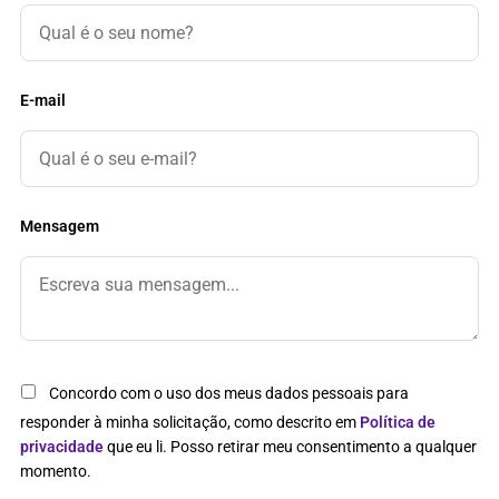
E-mail
Mensagem
Concordo com o uso dos meus dados pessoais para
responder à minha solicitação, como descrito em
Política de
privacidade
que eu li. Posso retirar meu consentimento a qualquer
momento.