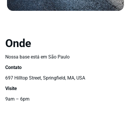
Onde
Nossa base está em São Paulo
Contato
697 Hilltop Street, Springfield, MA, USA
Visite
9am – 6pm