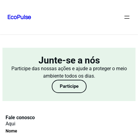
EcoPulse
Junte-se a nós
Participe das nossas ações e ajude a proteger o meio
ambiente todos os dias.
Participe
Fale conosco
Aqui
Nome